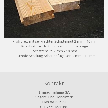
- Profilbrett mit senkrechter Schattennut 2 mm - 10 mm
- Profilbrett mit Nut und Kamm und schräger
Schattennut 2 mm - 10 mm
- Stumpfe Schalung Schattenfuge von 2 mm - 10 mm
Kontakt
Engiadinalaina SA
Sägerei und Hobelwerk
Plan da la Punt
CH-7560 Martina