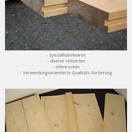
- Spezialhobelwaren
- diverse Holzarten
- ofentrocken
- Verwendungsorientierte Qualitäts-Sortierung