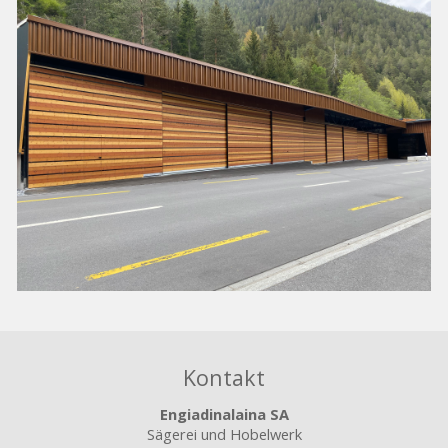
Kontakt
Engiadinalaina SA
Sägerei und Hobelwerk