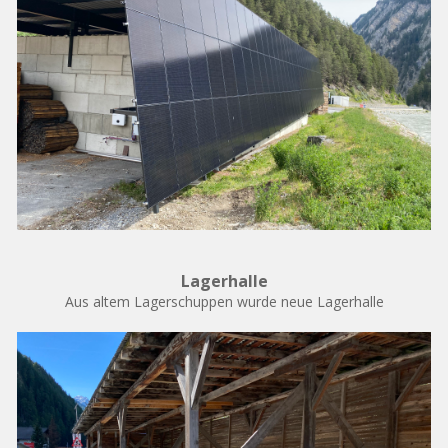
Lagerhalle
Aus altem Lagerschuppen wurde neue Lagerhalle