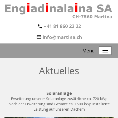
+41 81 860 22 22
info@martina.ch
Menu
Aktuelles
Solaranlage
Erweiterung unserer Solaranlage zusätzliche ca. 720 kWp
Nach der Erweiterung sind Gesamt ca. 1500 kWp installierte
Leistung auf unseren Dächern